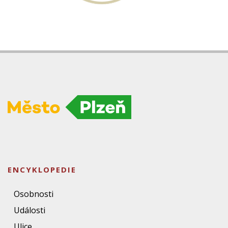
ENCYKLOPEDIE
Osobnosti
Události
Ulice