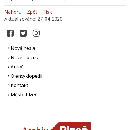
Nahoru
·
Zpět
·
Tisk
Aktualizováno: 27. 04. 2020
Nová hesla
Nové obrazy
Autoři
O encyklopedii
Kontakt
Město Plzeň