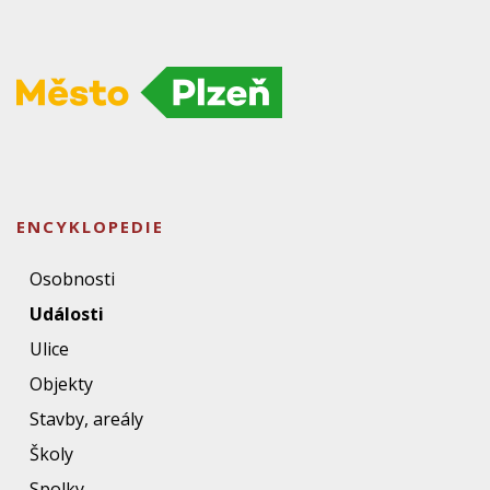
ENCYKLOPEDIE
Osobnosti
Události
Ulice
Objekty
Stavby, areály
Školy
Spolky