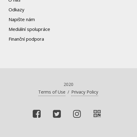
Odkazy
Napište nám
Mediální spolupráce
Finanční podpora
2020
Terms of Use
/
Privacy Policy