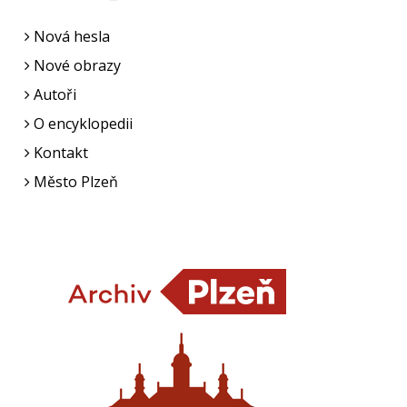
Nová hesla
Nové obrazy
Autoři
O encyklopedii
Kontakt
Město Plzeň