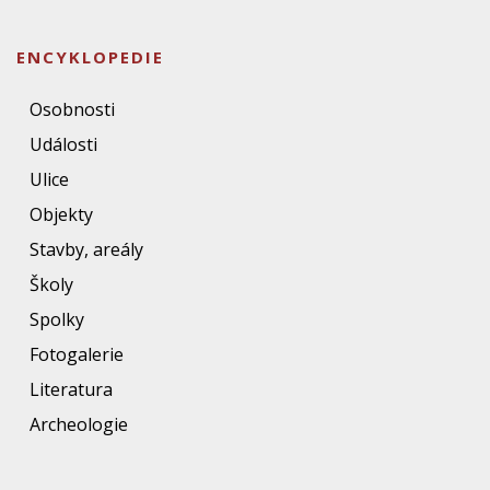
ENCYKLOPEDIE
Osobnosti
Události
Ulice
Objekty
Stavby, areály
Školy
Spolky
Fotogalerie
Literatura
Archeologie