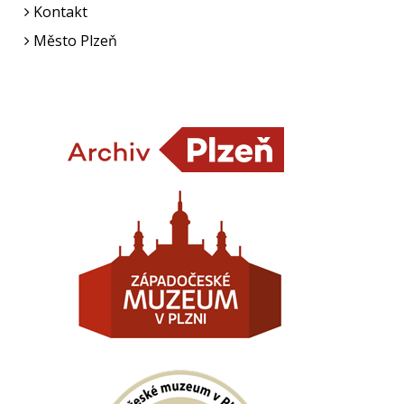
Kontakt
Město Plzeň