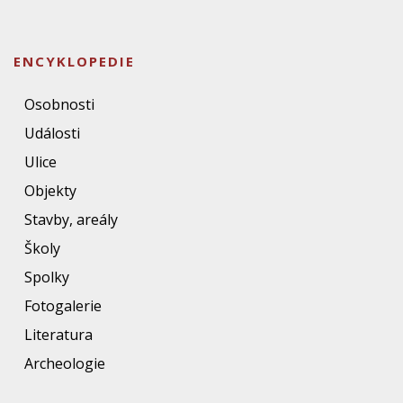
ENCYKLOPEDIE
Osobnosti
Události
Ulice
Objekty
Stavby, areály
Školy
Spolky
Fotogalerie
Literatura
Archeologie