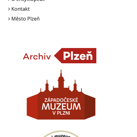
Kontakt
Město Plzeň