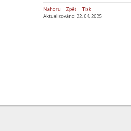
Nahoru
·
Zpět
·
Tisk
Aktualizováno: 22. 04. 2025