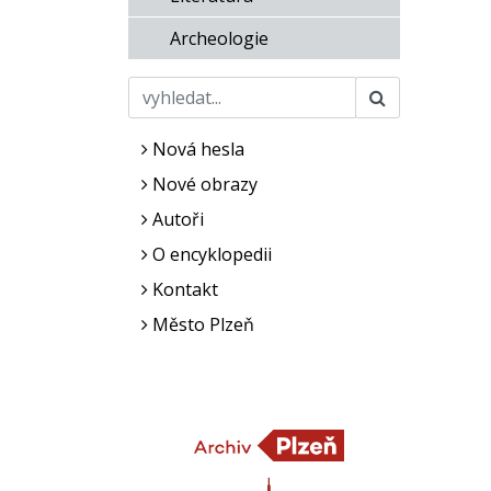
Archeologie
Nová hesla
Nové obrazy
Autoři
O encyklopedii
Kontakt
Město Plzeň