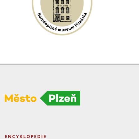
ENCYKLOPEDIE