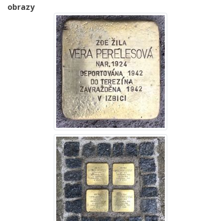
obrazy