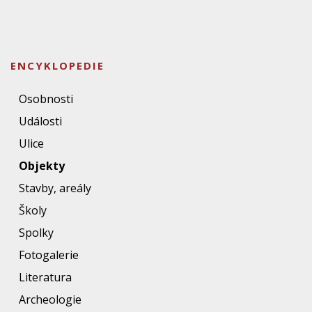
ENCYKLOPEDIE
Osobnosti
Události
Ulice
Objekty
Stavby, areály
Školy
Spolky
Fotogalerie
Literatura
Archeologie