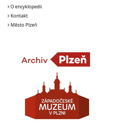
O encyklopedii
Kontakt
Město Plzeň