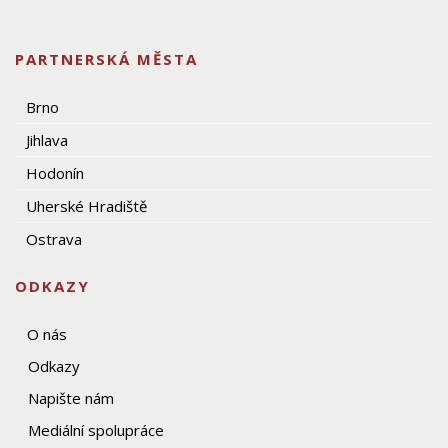
PARTNERSKÁ MĚSTA
Brno
Jihlava
Hodonín
Uherské Hradiště
Ostrava
ODKAZY
O nás
Odkazy
Napište nám
Mediální spolupráce