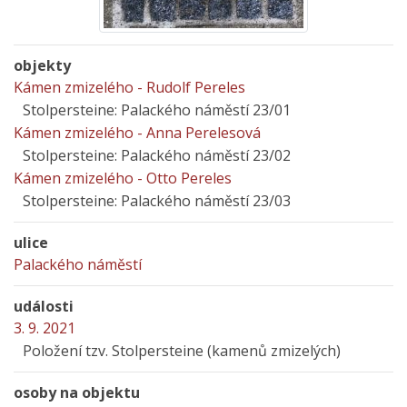
objekty
Kámen zmizelého - Rudolf Pereles
Stolpersteine: Palackého náměstí 23/01
Kámen zmizelého - Anna Perelesová
Stolpersteine: Palackého náměstí 23/02
Kámen zmizelého - Otto Pereles
Stolpersteine: Palackého náměstí 23/03
ulice
Palackého náměstí
události
3. 9. 2021
Položení tzv. Stolpersteine (kamenů zmizelých)
osoby na objektu