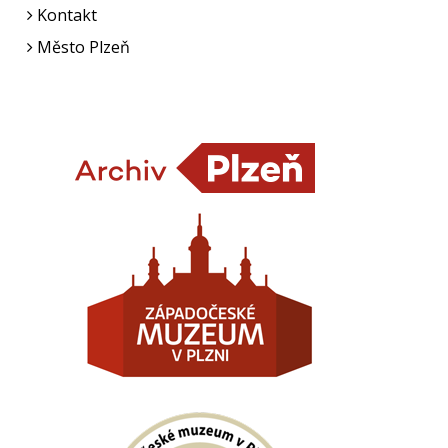
Kontakt
Město Plzeň