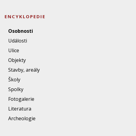
ENCYKLOPEDIE
Osobnosti
Události
Ulice
Objekty
Stavby, areály
Školy
Spolky
Fotogalerie
Literatura
Archeologie