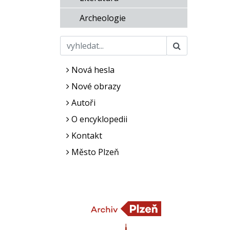
Archeologie
Nová hesla
Nové obrazy
Autoři
O encyklopedii
Kontakt
Město Plzeň