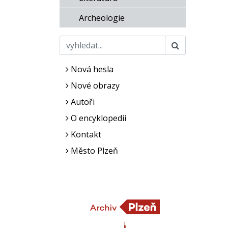
Archeologie
Nová hesla
Nové obrazy
Autoři
O encyklopedii
Kontakt
Město Plzeň