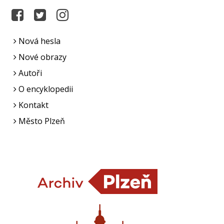
Nová hesla
Nové obrazy
Autoři
O encyklopedii
Kontakt
Město Plzeň