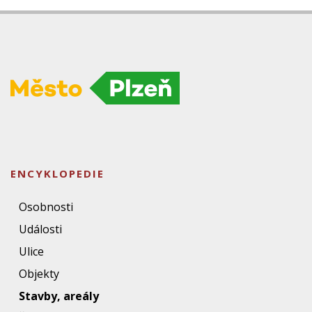
ENCYKLOPEDIE
Osobnosti
Události
Ulice
Objekty
Stavby, areály