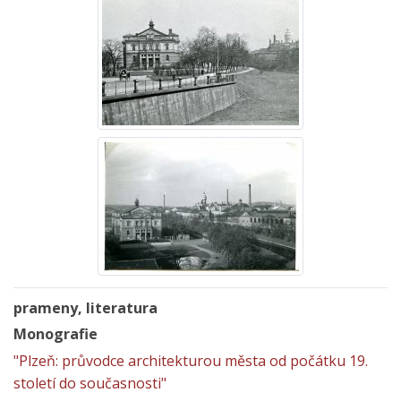
prameny, literatura
Monografie
"Plzeň: průvodce architekturou města od počátku 19.
století do současnosti"