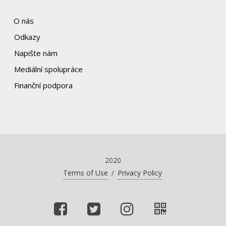
O nás
Odkazy
Napište nám
Mediální spolupráce
Finanční podpora
2020
Terms of Use
/
Privacy Policy