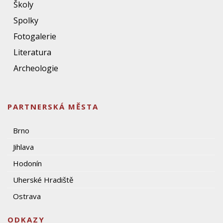
Školy
Spolky
Fotogalerie
Literatura
Archeologie
PARTNERSKÁ MĚSTA
Brno
Jihlava
Hodonín
Uherské Hradiště
Ostrava
ODKAZY