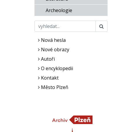
Archeologie
Nová hesla
Nové obrazy
Autoři
O encyklopedii
Kontakt
Město Plzeň