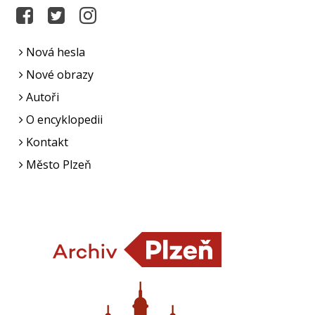
Nová hesla
Nové obrazy
Autoři
O encyklopedii
Kontakt
Město Plzeň