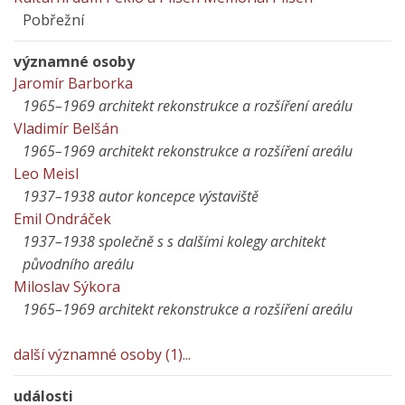
Pobřežní
významné osoby
Jaromír Barborka
1965–1969 architekt rekonstrukce a rozšíření areálu
Vladimír Belšán
1965–1969 architekt rekonstrukce a rozšíření areálu
Leo Meisl
1937–1938 autor koncepce výstaviště
Emil Ondráček
1937–1938 společně s s dalšími kolegy architekt
původního areálu
Miloslav Sýkora
1965–1969 architekt rekonstrukce a rozšíření areálu
další významné osoby (1)...
události