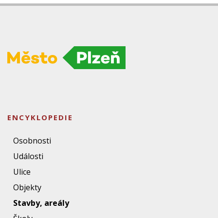
ENCYKLOPEDIE
Osobnosti
Události
Ulice
Objekty
Stavby, areály