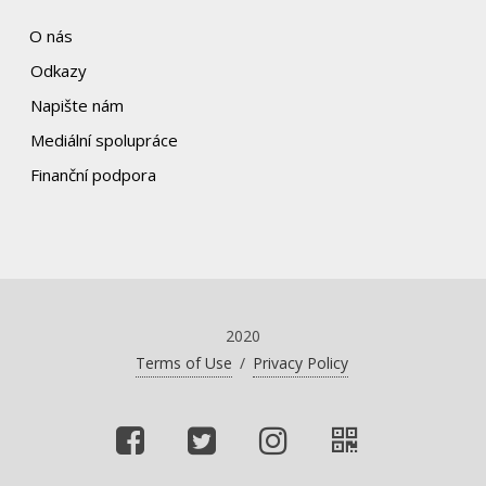
O nás
Odkazy
Napište nám
Mediální spolupráce
Finanční podpora
2020
Terms of Use
/
Privacy Policy