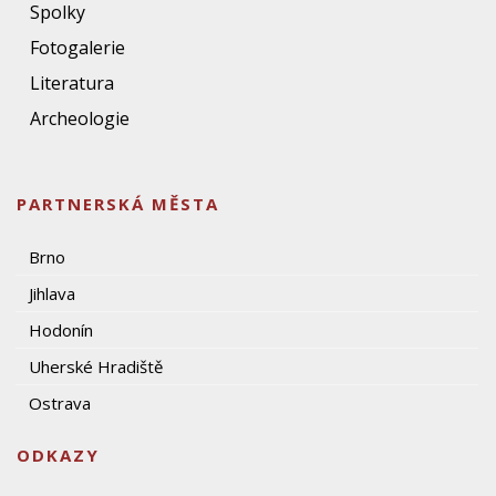
Spolky
Fotogalerie
Literatura
Archeologie
PARTNERSKÁ MĚSTA
Brno
Jihlava
Hodonín
Uherské Hradiště
Ostrava
ODKAZY