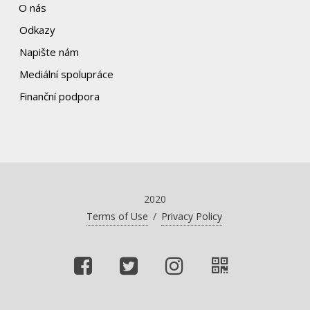
O nás
Odkazy
Napište nám
Mediální spolupráce
Finanční podpora
2020
Terms of Use
/
Privacy Policy