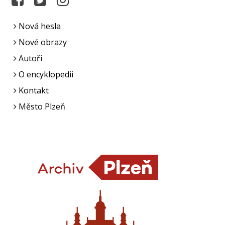
Nová hesla
Nové obrazy
Autoři
O encyklopedii
Kontakt
Město Plzeň