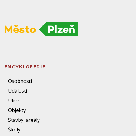
ENCYKLOPEDIE
Osobnosti
Události
Ulice
Objekty
Stavby, areály
Školy