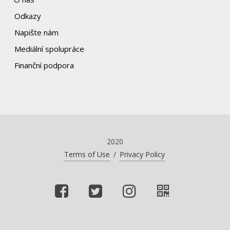
Odkazy
Napište nám
Mediální spolupráce
Finanční podpora
2020
Terms of Use
/
Privacy Policy