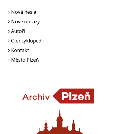
Nová hesla
Nové obrazy
Autoři
O encyklopedii
Kontakt
Město Plzeň