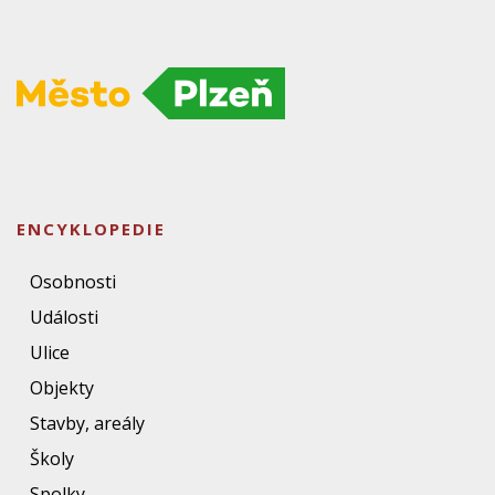
ENCYKLOPEDIE
Osobnosti
Události
Ulice
Objekty
Stavby, areály
Školy
Spolky