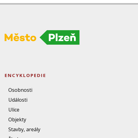
ENCYKLOPEDIE
Osobnosti
Události
Ulice
Objekty
Stavby, areály