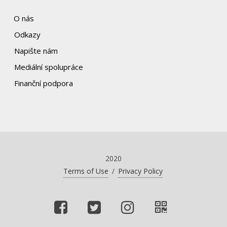
O nás
Odkazy
Napište nám
Mediální spolupráce
Finanční podpora
2020
Terms of Use
/
Privacy Policy