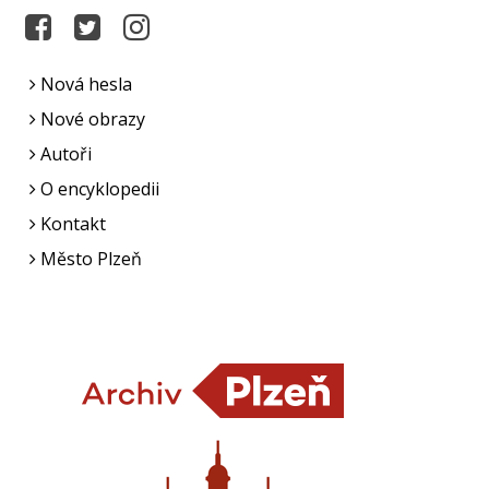
Nová hesla
Nové obrazy
Autoři
O encyklopedii
Kontakt
Město Plzeň