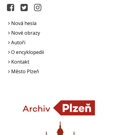
Nová hesla
Nové obrazy
Autoři
O encyklopedii
Kontakt
Město Plzeň