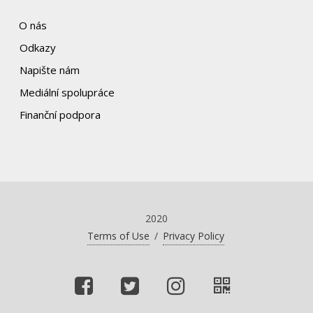
O nás
Odkazy
Napište nám
Mediální spolupráce
Finanční podpora
2020
Terms of Use
/
Privacy Policy