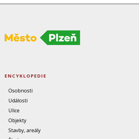
ENCYKLOPEDIE
Osobnosti
Události
Ulice
Objekty
Stavby, areály