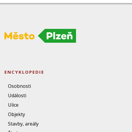
ENCYKLOPEDIE
Osobnosti
Události
Ulice
Objekty
Stavby, areály