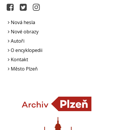
Nová hesla
Nové obrazy
Autoři
O encyklopedii
Kontakt
Město Plzeň