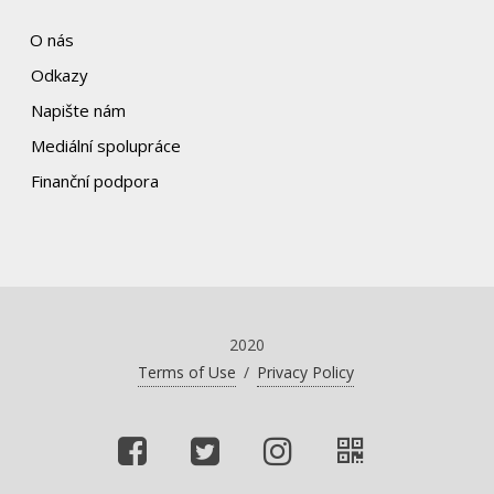
O nás
Odkazy
Napište nám
Mediální spolupráce
Finanční podpora
2020
Terms of Use
/
Privacy Policy