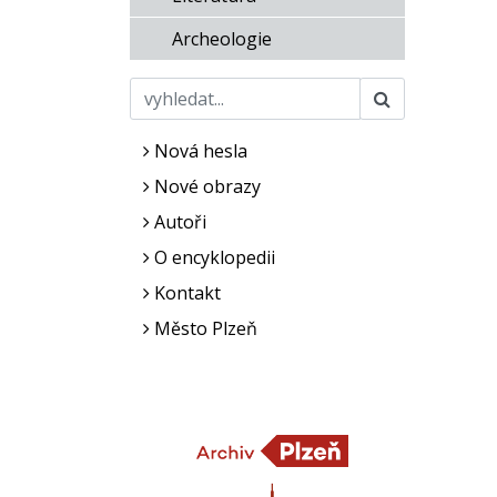
Archeologie
Nová hesla
Nové obrazy
Autoři
O encyklopedii
Kontakt
Město Plzeň