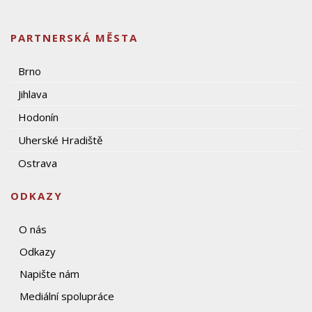
PARTNERSKÁ MĚSTA
Brno
Jihlava
Hodonín
Uherské Hradiště
Ostrava
ODKAZY
O nás
Odkazy
Napište nám
Mediální spolupráce