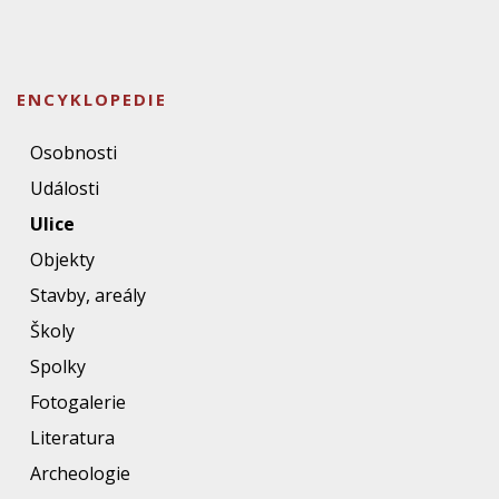
ENCYKLOPEDIE
Osobnosti
Události
Ulice
Objekty
Stavby, areály
Školy
Spolky
Fotogalerie
Literatura
Archeologie