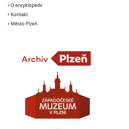
O encyklopedii
Kontakt
Město Plzeň