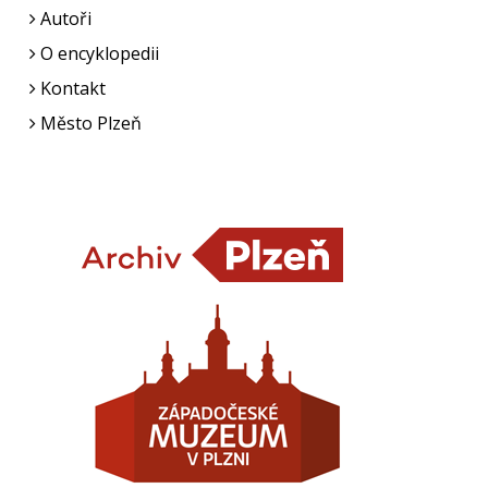
Autoři
O encyklopedii
Kontakt
Město Plzeň