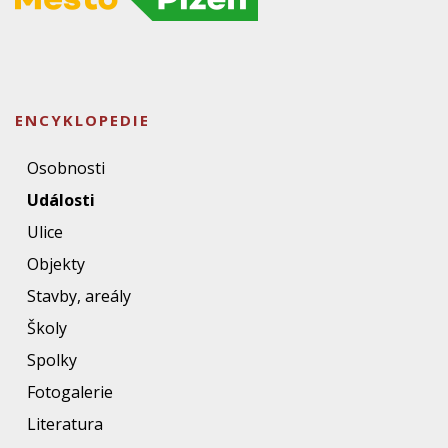
ENCYKLOPEDIE
Osobnosti
Události
Ulice
Objekty
Stavby, areály
Školy
Spolky
Fotogalerie
Literatura