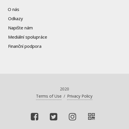
O nás
Odkazy
Napište nám
Mediální spolupráce
Finanční podpora
2020
Terms of Use
/
Privacy Policy