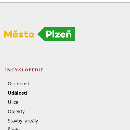
ENCYKLOPEDIE
Osobnosti
Události
Ulice
Objekty
Stavby, areály