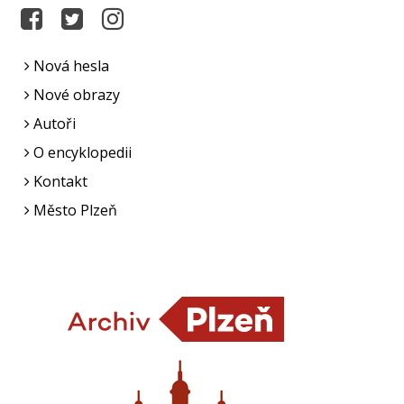
Nová hesla
Nové obrazy
Autoři
O encyklopedii
Kontakt
Město Plzeň