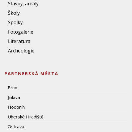
Stavby, areály
Školy
Spolky
Fotogalerie
Literatura
Archeologie
PARTNERSKÁ MĚSTA
Brno
Jihlava
Hodonín
Uherské Hradiště
Ostrava