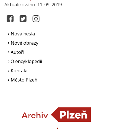
Aktualizováno: 11. 09. 2019
Nová hesla
Nové obrazy
Autoři
O encyklopedii
Kontakt
Město Plzeň