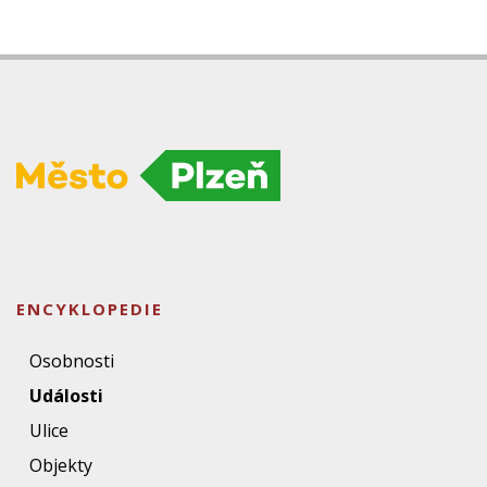
ENCYKLOPEDIE
Osobnosti
Události
Ulice
Objekty