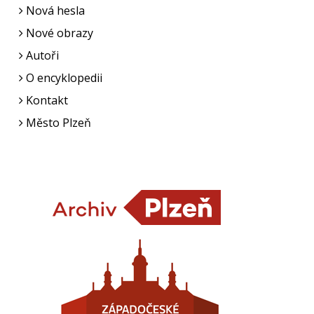
Nová hesla
Nové obrazy
Autoři
O encyklopedii
Kontakt
Město Plzeň