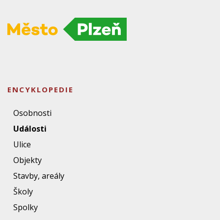
ENCYKLOPEDIE
Osobnosti
Události
Ulice
Objekty
Stavby, areály
Školy
Spolky