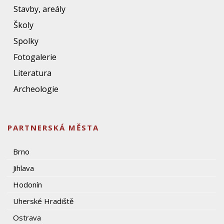
Stavby, areály
Školy
Spolky
Fotogalerie
Literatura
Archeologie
PARTNERSKÁ MĚSTA
Brno
Jihlava
Hodonín
Uherské Hradiště
Ostrava