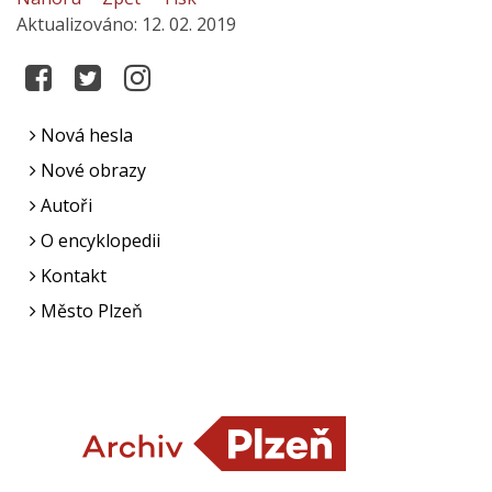
Aktualizováno: 12. 02. 2019
Nová hesla
Nové obrazy
Autoři
O encyklopedii
Kontakt
Město Plzeň