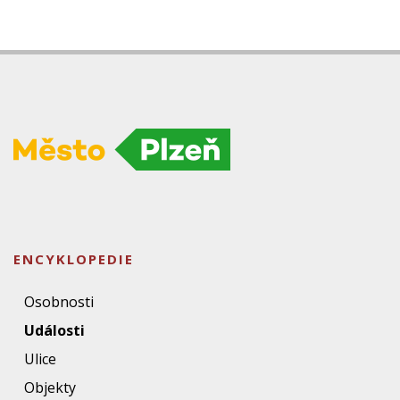
ENCYKLOPEDIE
Osobnosti
Události
Ulice
Objekty