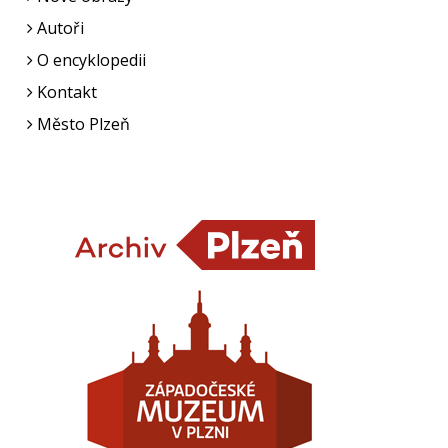
Autoři
O encyklopedii
Kontakt
Město Plzeň