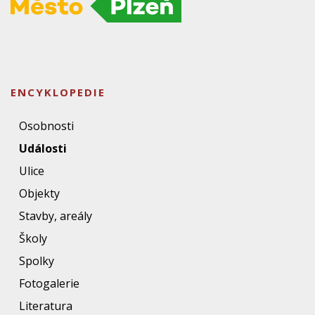
ENCYKLOPEDIE
Osobnosti
Události
Ulice
Objekty
Stavby, areály
Školy
Spolky
Fotogalerie
Literatura