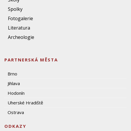
Spolky
Fotogalerie
Literatura
Archeologie
PARTNERSKÁ MĚSTA
Brno
Jihlava
Hodonín
Uherské Hradiště
Ostrava
ODKAZY