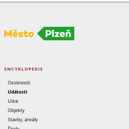
ENCYKLOPEDIE
Osobnosti
Události
Ulice
Objekty
Stavby, areály
Školy