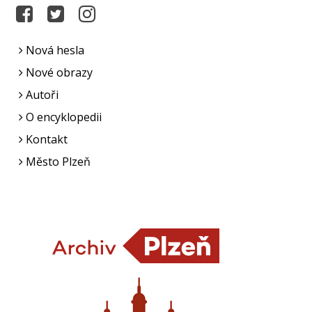
Nová hesla
Nové obrazy
Autoři
O encyklopedii
Kontakt
Město Plzeň