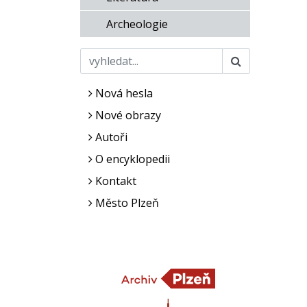
Archeologie
Nová hesla
Nové obrazy
Autoři
O encyklopedii
Kontakt
Město Plzeň