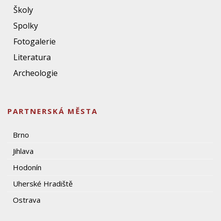
Školy
Spolky
Fotogalerie
Literatura
Archeologie
PARTNERSKÁ MĚSTA
Brno
Jihlava
Hodonín
Uherské Hradiště
Ostrava