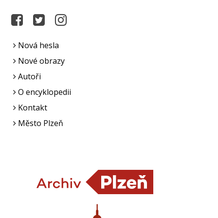
Nová hesla
Nové obrazy
Autoři
O encyklopedii
Kontakt
Město Plzeň