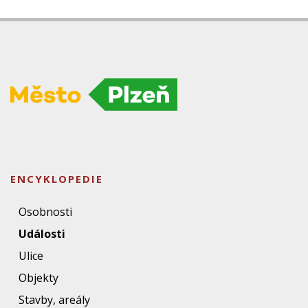
ENCYKLOPEDIE
Osobnosti
Události
Ulice
Objekty
Stavby, areály