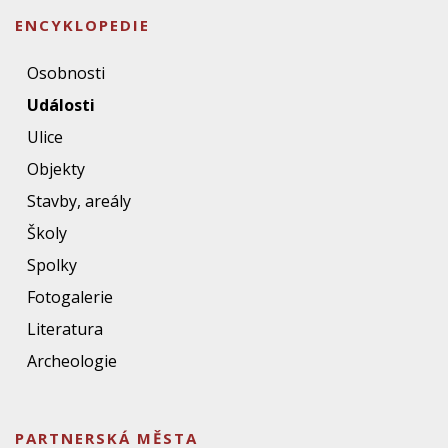
ENCYKLOPEDIE
Osobnosti
Události
Ulice
Objekty
Stavby, areály
Školy
Spolky
Fotogalerie
Literatura
Archeologie
PARTNERSKÁ MĚSTA