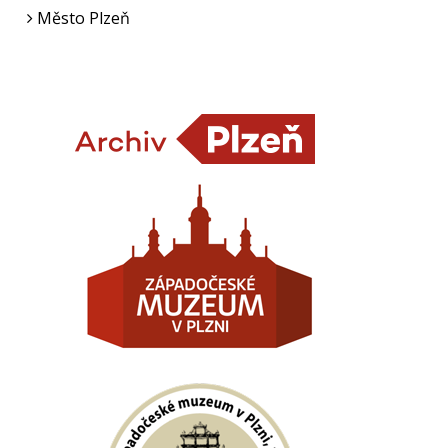
Město Plzeň