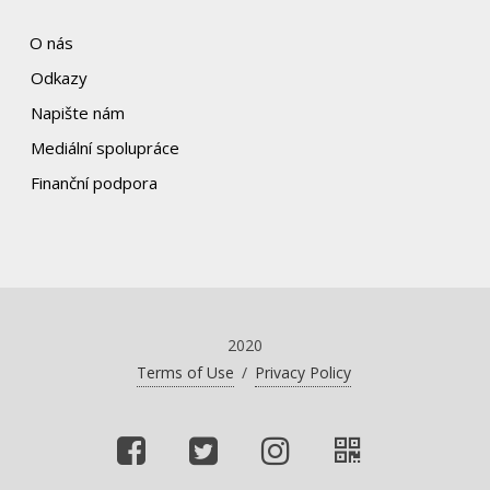
O nás
Odkazy
Napište nám
Mediální spolupráce
Finanční podpora
2020
Terms of Use
/
Privacy Policy