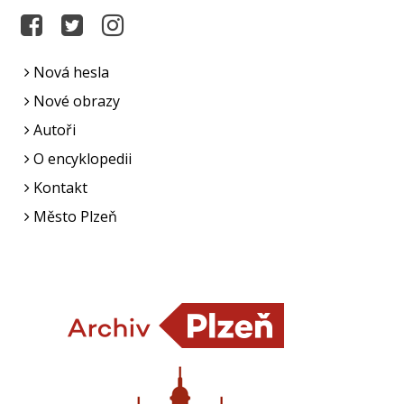
Nová hesla
Nové obrazy
Autoři
O encyklopedii
Kontakt
Město Plzeň