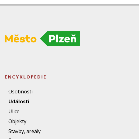
ENCYKLOPEDIE
Osobnosti
Události
Ulice
Objekty
Stavby, areály