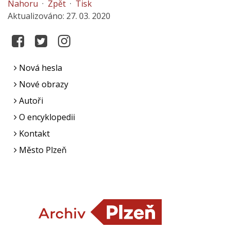
Nahoru
·
Zpět
·
Tisk
Aktualizováno: 27. 03. 2020
Nová hesla
Nové obrazy
Autoři
O encyklopedii
Kontakt
Město Plzeň