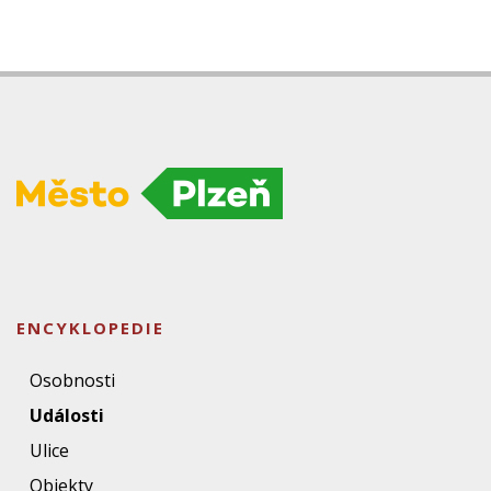
ENCYKLOPEDIE
Osobnosti
Události
Ulice
Objekty