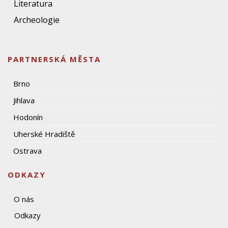
Literatura
Archeologie
PARTNERSKÁ MĚSTA
Brno
Jihlava
Hodonín
Uherské Hradiště
Ostrava
ODKAZY
O nás
Odkazy