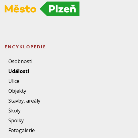
ENCYKLOPEDIE
Osobnosti
Události
Ulice
Objekty
Stavby, areály
Školy
Spolky
Fotogalerie