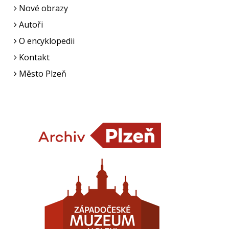
Nové obrazy
Autoři
O encyklopedii
Kontakt
Město Plzeň