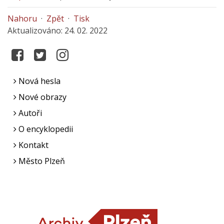
Nahoru
·
Zpět
·
Tisk
Aktualizováno: 24. 02. 2022
Nová hesla
Nové obrazy
Autoři
O encyklopedii
Kontakt
Město Plzeň