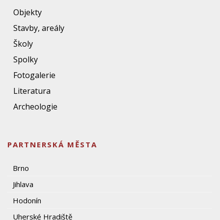
Objekty
Stavby, areály
Školy
Spolky
Fotogalerie
Literatura
Archeologie
PARTNERSKÁ MĚSTA
Brno
Jihlava
Hodonín
Uherské Hradiště