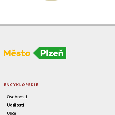
ENCYKLOPEDIE
Osobnosti
Události
Ulice