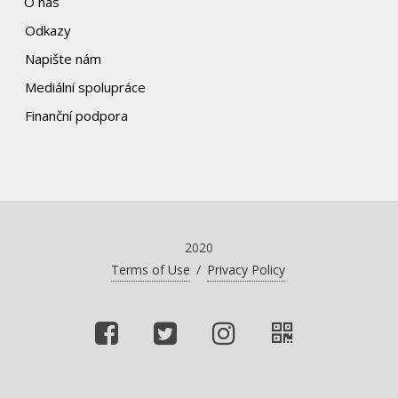
O nás
Odkazy
Napište nám
Mediální spolupráce
Finanční podpora
2020
Terms of Use
/
Privacy Policy