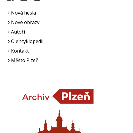
Nová hesla
Nové obrazy
Autoři
O encyklopedii
Kontakt
Město Plzeň