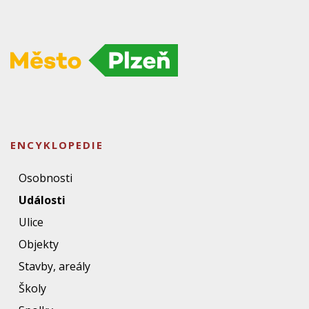
ENCYKLOPEDIE
Osobnosti
Události
Ulice
Objekty
Stavby, areály
Školy