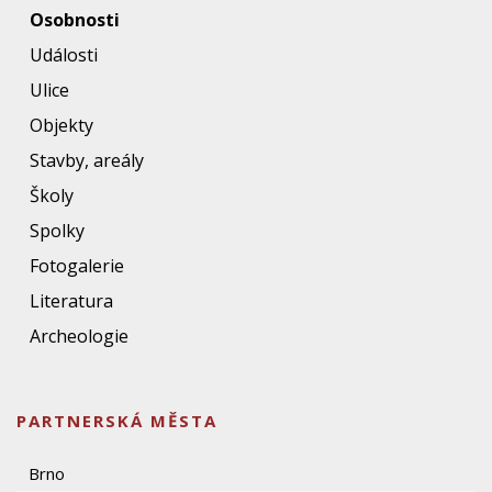
Osobnosti
Události
Ulice
Objekty
Stavby, areály
Školy
Spolky
Fotogalerie
Literatura
Archeologie
PARTNERSKÁ MĚSTA
Brno