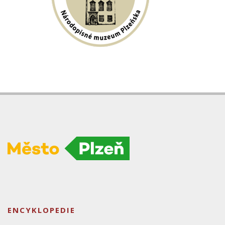
ENCYKLOPEDIE