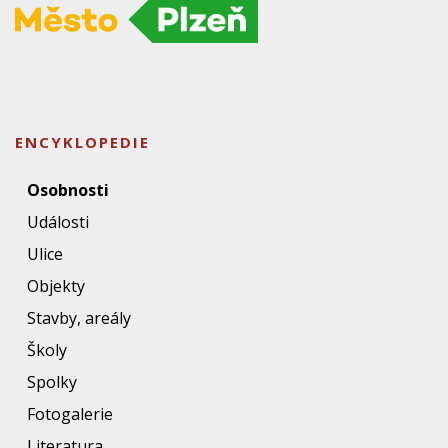
ENCYKLOPEDIE
Osobnosti
Události
Ulice
Objekty
Stavby, areály
Školy
Spolky
Fotogalerie
Literatura