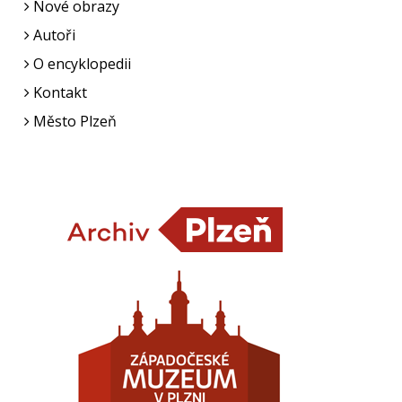
Nové obrazy
Autoři
O encyklopedii
Kontakt
Město Plzeň