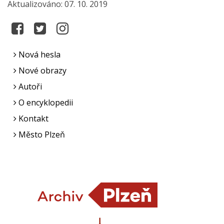
Aktualizováno: 07. 10. 2019
Nová hesla
Nové obrazy
Autoři
O encyklopedii
Kontakt
Město Plzeň