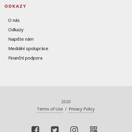
ODKAZY
O nás
Odkazy
Napište nám
Mediální spolupráce
Finanční podpora
2020
Terms of Use
/
Privacy Policy