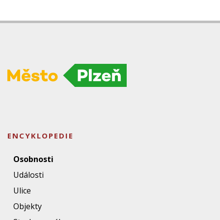
ENCYKLOPEDIE
Osobnosti
Události
Ulice
Objekty