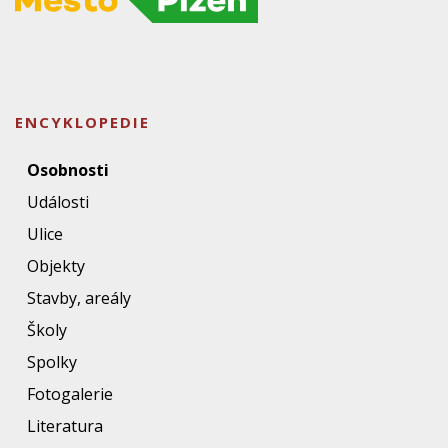
ENCYKLOPEDIE
Osobnosti
Události
Ulice
Objekty
Stavby, areály
Školy
Spolky
Fotogalerie
Literatura