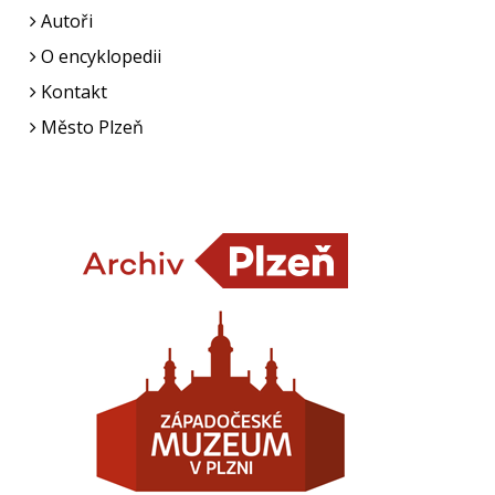
Autoři
O encyklopedii
Kontakt
Město Plzeň