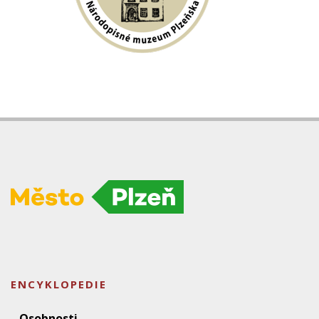
ENCYKLOPEDIE
Osobnosti