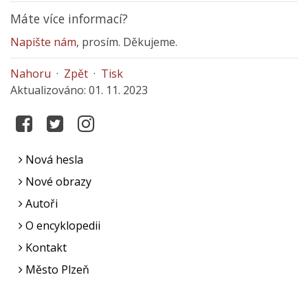
Máte více informací?
Napište nám
, prosím. Děkujeme.
Nahoru
·
Zpět
·
Tisk
Aktualizováno: 01. 11. 2023
Nová hesla
Nové obrazy
Autoři
O encyklopedii
Kontakt
Město Plzeň