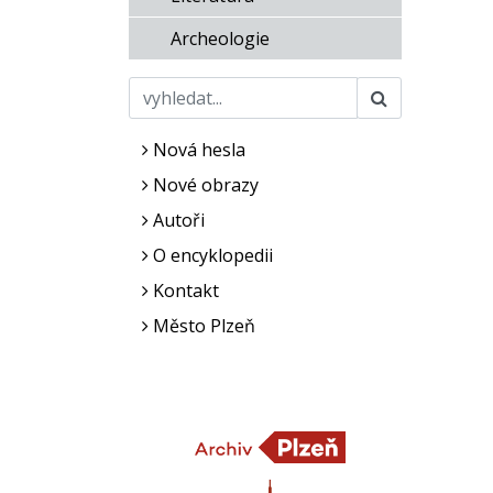
Archeologie
Nová hesla
Nové obrazy
Autoři
O encyklopedii
Kontakt
Město Plzeň