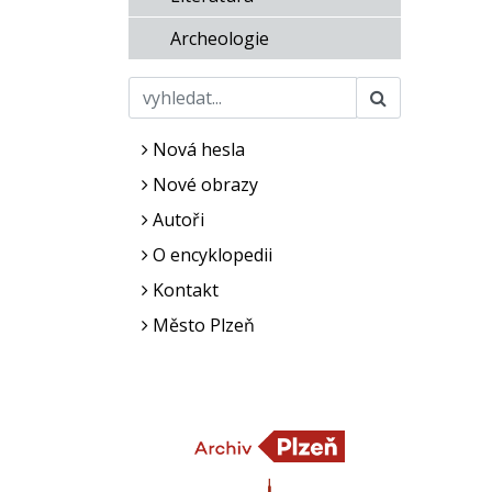
Archeologie
Nová hesla
Nové obrazy
Autoři
O encyklopedii
Kontakt
Město Plzeň