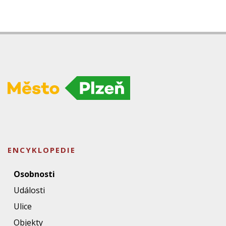
ENCYKLOPEDIE
Osobnosti
Události
Ulice
Objekty