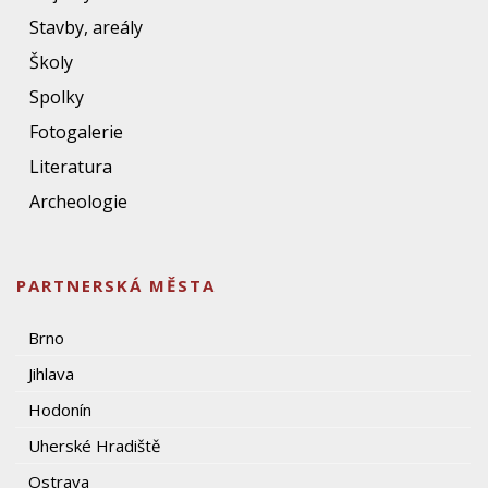
Stavby, areály
Školy
Spolky
Fotogalerie
Literatura
Archeologie
PARTNERSKÁ MĚSTA
Brno
Jihlava
Hodonín
Uherské Hradiště
Ostrava