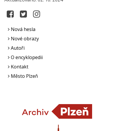
Nová hesla
Nové obrazy
Autoři
O encyklopedii
Kontakt
Město Plzeň