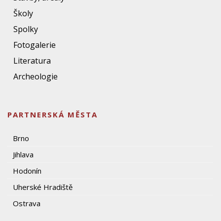
Školy
Spolky
Fotogalerie
Literatura
Archeologie
PARTNERSKÁ MĚSTA
Brno
Jihlava
Hodonín
Uherské Hradiště
Ostrava