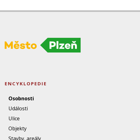
ENCYKLOPEDIE
Osobnosti
Události
Ulice
Objekty
Stavby, areály