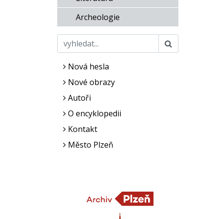
Archeologie
Nová hesla
Nové obrazy
Autoři
O encyklopedii
Kontakt
Město Plzeň