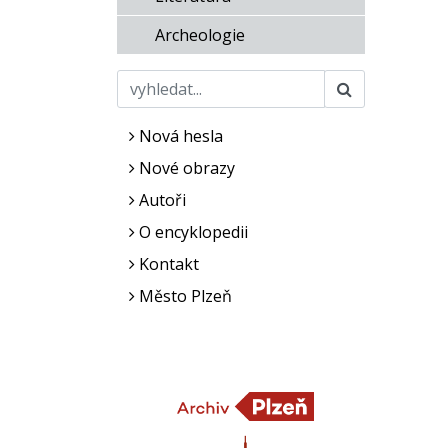
Archeologie
Nová hesla
Nové obrazy
Autoři
O encyklopedii
Kontakt
Město Plzeň