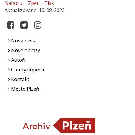
Nahoru
·
Zpět
·
Tisk
Aktualizováno: 16. 08. 2023
Nová hesla
Nové obrazy
Autoři
O encyklopedii
Kontakt
Město Plzeň