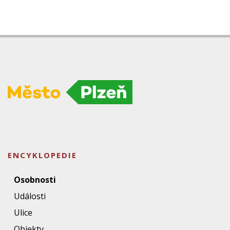
ENCYKLOPEDIE
Osobnosti
Události
Ulice
Objekty