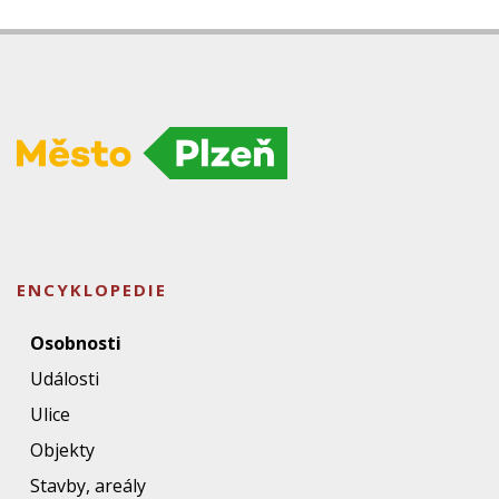
ENCYKLOPEDIE
Osobnosti
Události
Ulice
Objekty
Stavby, areály