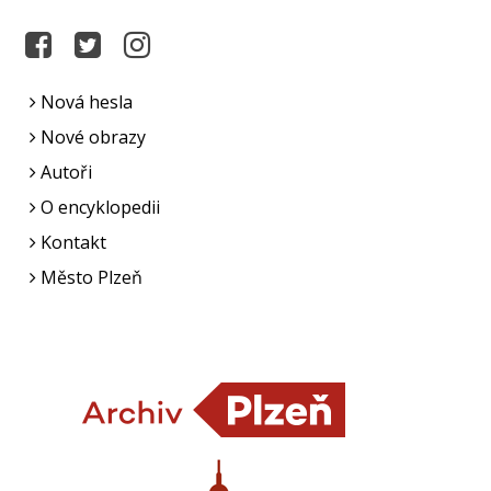
Nová hesla
Nové obrazy
Autoři
O encyklopedii
Kontakt
Město Plzeň