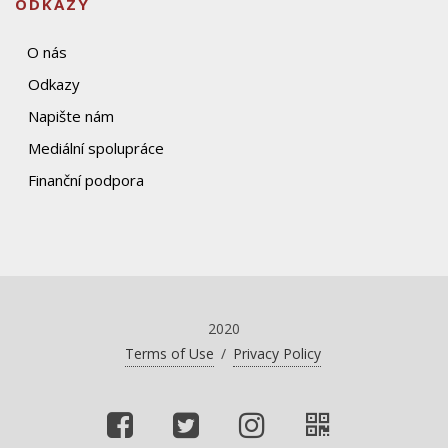
ODKAZY
O nás
Odkazy
Napište nám
Mediální spolupráce
Finanční podpora
2020
Terms of Use
/
Privacy Policy