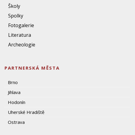
Školy
Spolky
Fotogalerie
Literatura
Archeologie
PARTNERSKÁ MĚSTA
Brno
Jihlava
Hodonín
Uherské Hradiště
Ostrava