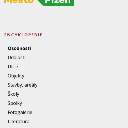
ENCYKLOPEDIE
Osobnosti
Události
Ulice
Objekty
Stavby, areály
Školy
Spolky
Fotogalerie
Literatura