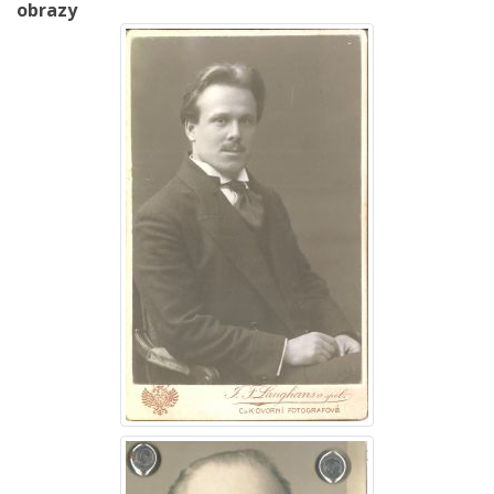
obrazy