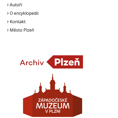
Autoři
O encyklopedii
Kontakt
Město Plzeň