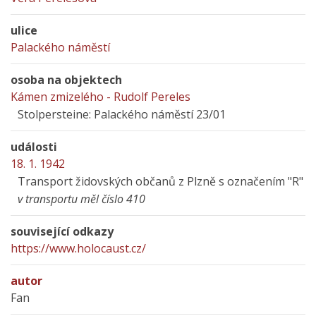
ulice
Palackého náměstí
osoba na objektech
Kámen zmizelého - Rudolf Pereles
Stolpersteine: Palackého náměstí 23/01
události
18. 1. 1942
Transport židovských občanů z Plzně s označením "R"
v transportu měl číslo 410
související odkazy
https://www.holocaust.cz/
autor
Fan