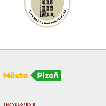
ENCYKLOPEDIE