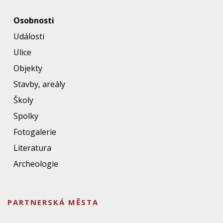
Osobnosti
Události
Ulice
Objekty
Stavby, areály
Školy
Spolky
Fotogalerie
Literatura
Archeologie
PARTNERSKÁ MĚSTA